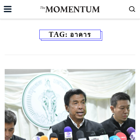
TAG:
อาคาร