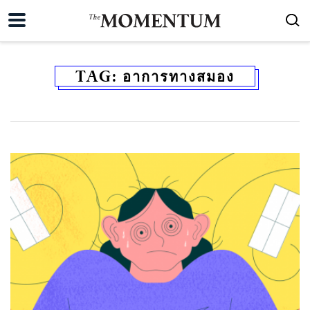
TAG:
อาการทางสมอง