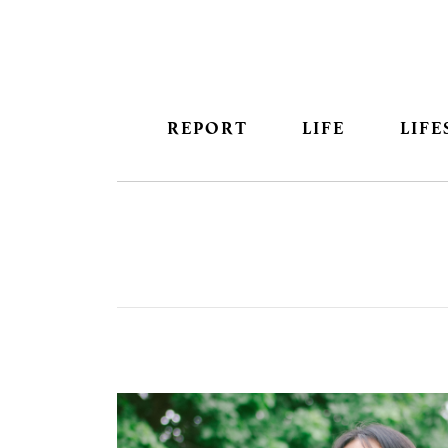
REPORT
LIFE
LIFE