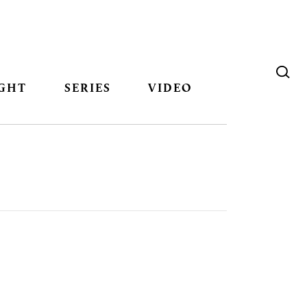
GHT
SERIES
VIDEO