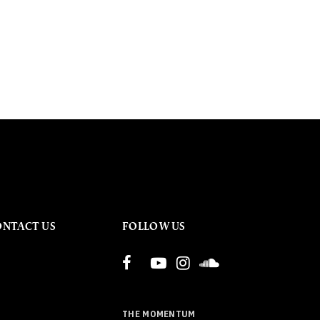
ONTACT US
FOLLOW US
THE MOMENTUM