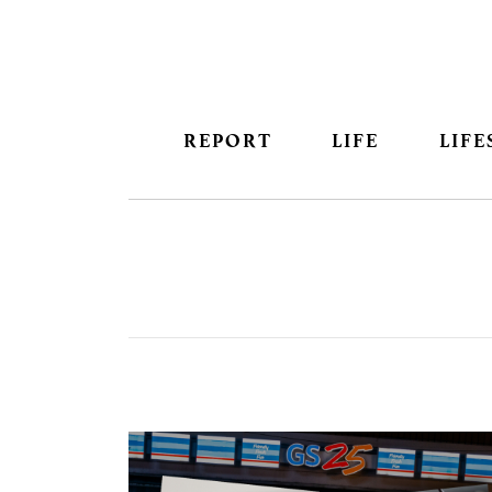
REPORT
LIFE
LIFE