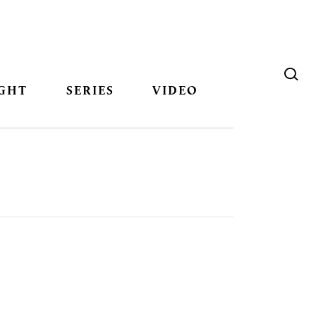
GHT
SERIES
VIDEO