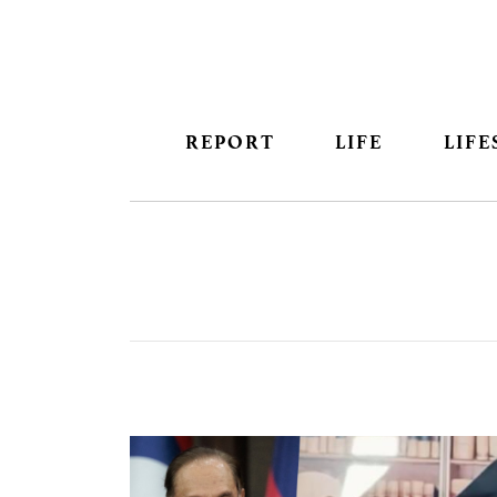
REPORT
LIFE
LIFE