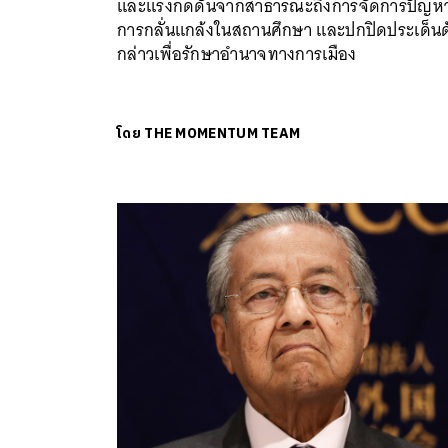
และแรงกดดันจากสาธารณะถึงการจัดการปัญห
การกลั่นแกล้งในสถานศึกษา และปกปิดประเด็นด
กล่าวเพื่อรักษาอำนาจทางการเมือง
โดย
THE MOMENTUM TEAM
ค้