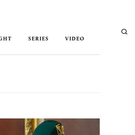
GHT
SERIES
VIDEO