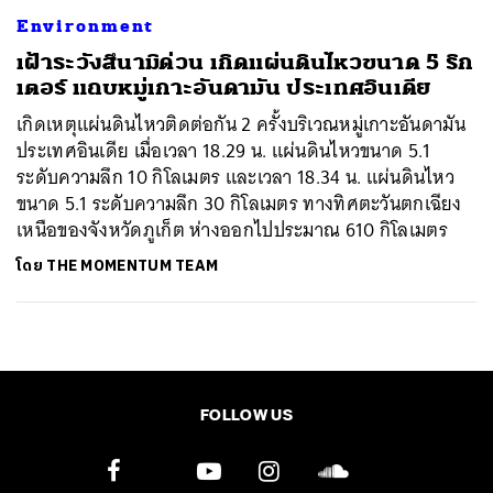
Environment
เฝ้าระวังสึนามิด่วน เกิดแผ่นดินไหวขนาด 5 ริก
เตอร์ แถบหมู่เกาะอันดามัน ประเทศอินเดีย
เกิดเหตุแผ่นดินไหวติดต่อกัน 2 ครั้งบริเวณหมู่เกาะอันดามัน
ประเทศอินเดีย เมื่อเวลา 18.29 น. แผ่นดินไหวขนาด 5.1
ระดับความลึก 10 กิโลเมตร และเวลา 18.34 น. แผ่นดินไหว
ขนาด 5.1 ระดับความลึก 30 กิโลเมตร ทางทิศตะวันตกเฉียง
เหนือของจังหวัดภูเก็ต ห่างออกไปประมาณ 610 กิโลเมตร
โดย
THE MOMENTUM TEAM
FOLLOW US