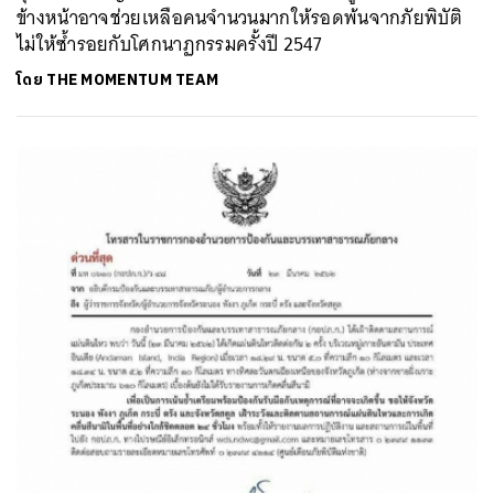
ข้างหน้าอาจช่วยเหลือคนจำนวนมากให้รอดพ้นจากภัยพิบัติ
ไม่ให้ซ้ำรอยกับโศกนาฏกรรมครั้งปี 2547
โดย
THE MOMENTUM TEAM