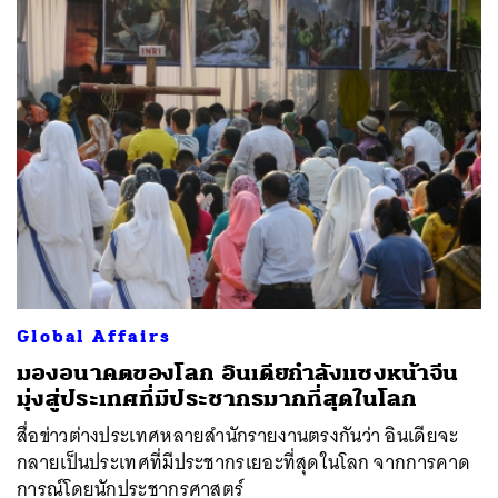
Global Affairs
มองอนาคตของโลก อินเดียกำลังแซงหน้าจีน
มุ่งสู่ประเทศที่มีประชากรมากที่สุดในโลก
สื่อข่าวต่างประเทศหลายสำนักรายงานตรงกันว่า อินเดียจะ
กลายเป็นประเทศที่มีประชากรเยอะที่สุดในโลก จากการคาด
การณ์โดยนักประชากรศาสตร์