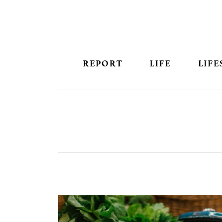
REPORT
LIFE
LIFE