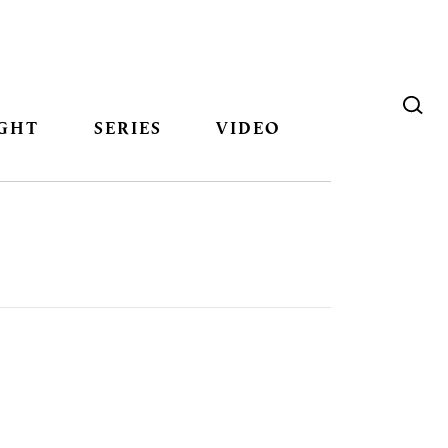
GHT
SERIES
VIDEO