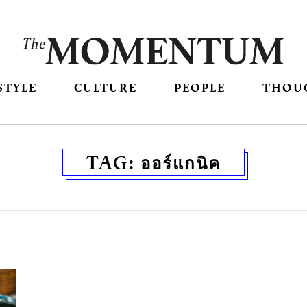
STYLE
CULTURE
PEOPLE
THOU
TAG:
ออร์แกนิค