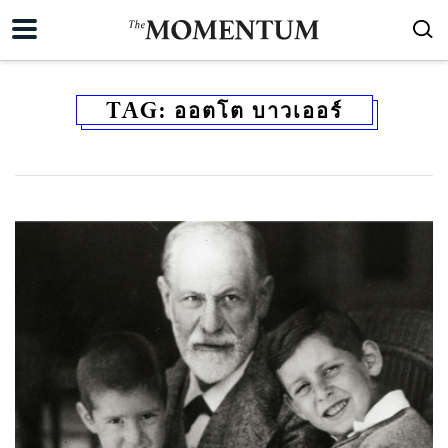
TAG:
ออตโต บาวเออร์