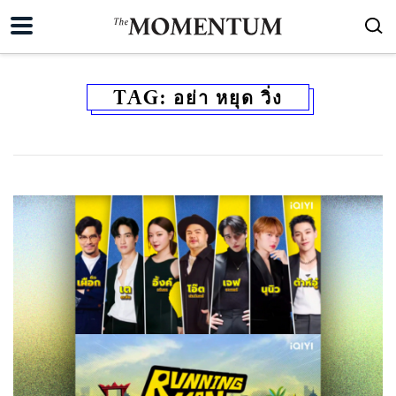
TAG:
อย่า หยุด วิ่ง