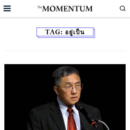
TAG:
อยู่เป็น