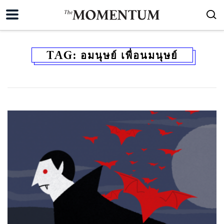
TAG:
อมนุษย์ เพื่อนมนุษย์