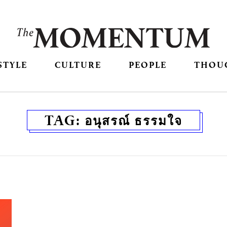
STYLE
CULTURE
PEOPLE
THOU
TAG:
อนุสรณ์ ธรรมใจ