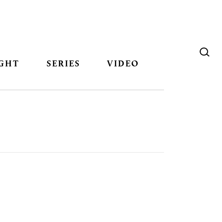
GHT
SERIES
VIDEO