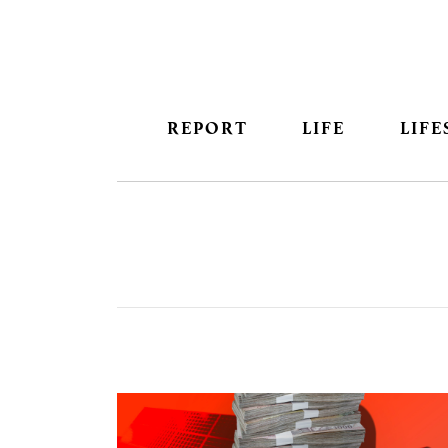
REPORT
LIFE
LIFE