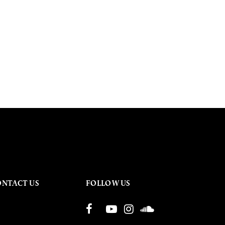
ONTACT US
FOLLOW US