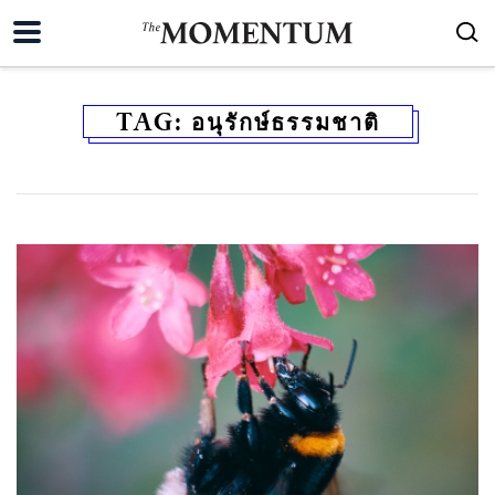
TAG:
อนุรักษ์ธรรมชาติ