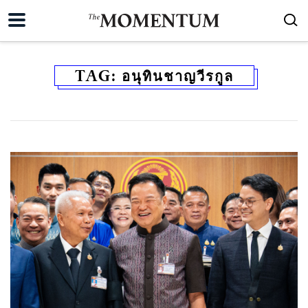
TAG:
อนุทินชาญวีรกูล