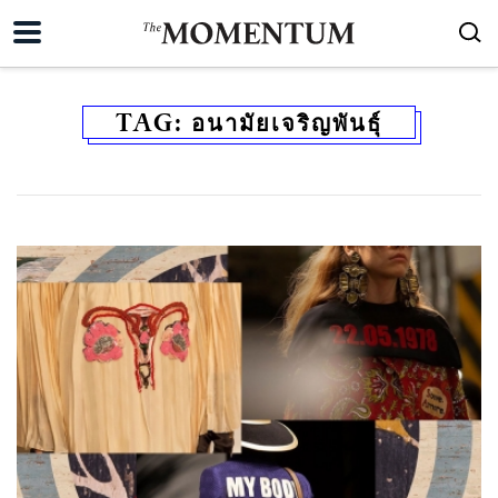
TAG:
อนามัยเจริญพันธุ์