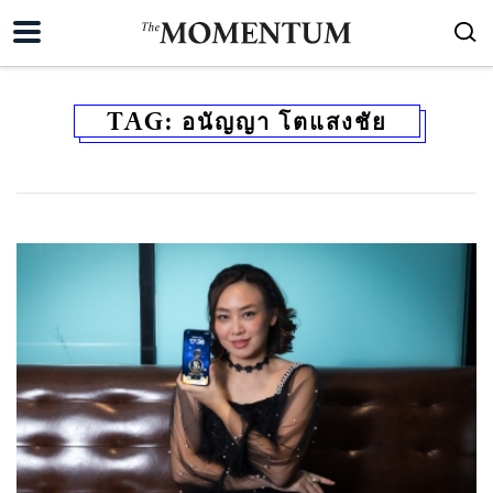
TAG:
อนัญญา โตแสงชัย