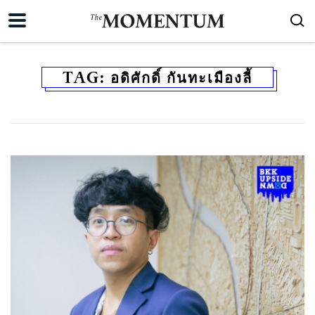
TAG:
อดิศักดิ์ กันทะเมืองลี้