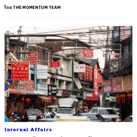
โดย
THE MOMENTUM TEAM
Internal Affairs