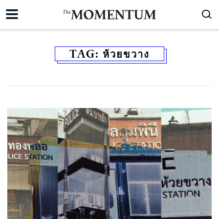
TAG:
ห้วยขวาง