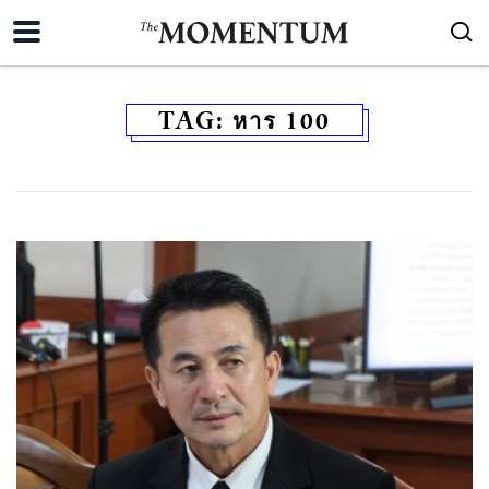
TAG:
หาร 100