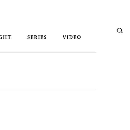
GHT
SERIES
VIDEO