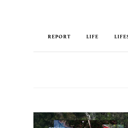
REPORT
LIFE
LIFE