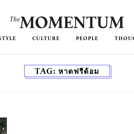
STYLE
CULTURE
PEOPLE
THOU
TAG:
หาดฟรีด้อม