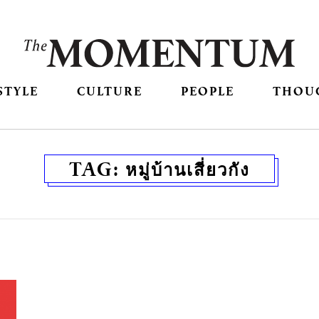
STYLE
CULTURE
PEOPLE
THOU
TAG:
หมู่บ้านเสี่ยวกัง