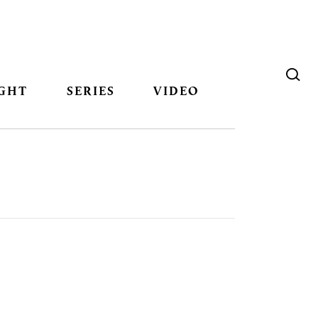
GHT
SERIES
VIDEO