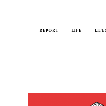
REPORT
LIFE
LIFE