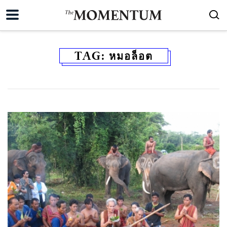
TAG:
หมอล็อต