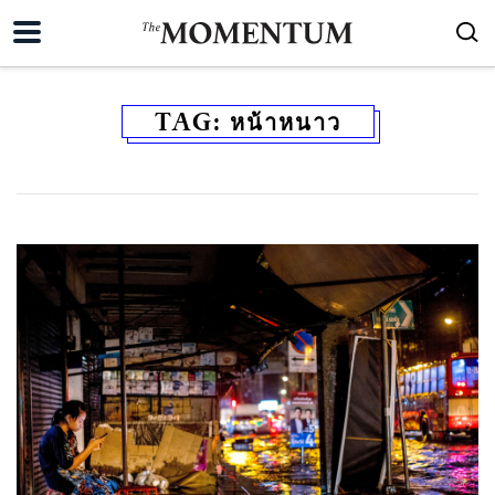
TAG:
หน้าหนาว