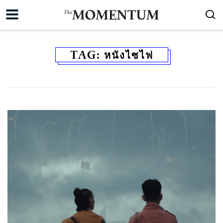
TAG:
หนังไซไฟ