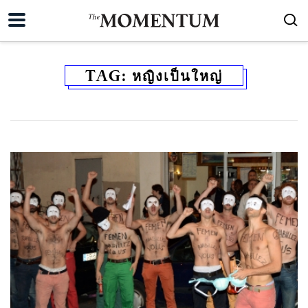
TAG:
หญิงเป็นใหญ่