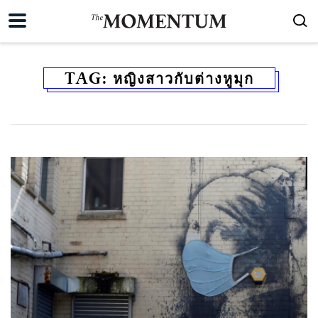
TAG:
หญิงสาวกับต่างหูมุก