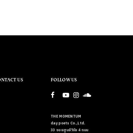
ONTACT US
FOLLOW US
THE MOMENTUM
day poets Co.,Ltd.
33 ซอยศูนย์วิจัย 4 ถนน