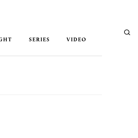
GHT
SERIES
VIDEO