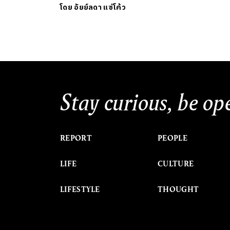
โดย
อัยย์ลดา แซ่โค้ว
Stay curious, be op
REPORT
PEOPLE
LIFE
CULTURE
LIFESTYLE
THOUGHT