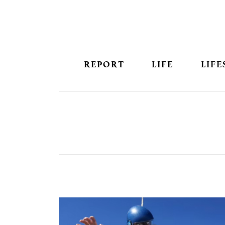
REPORT
LIFE
LIFE