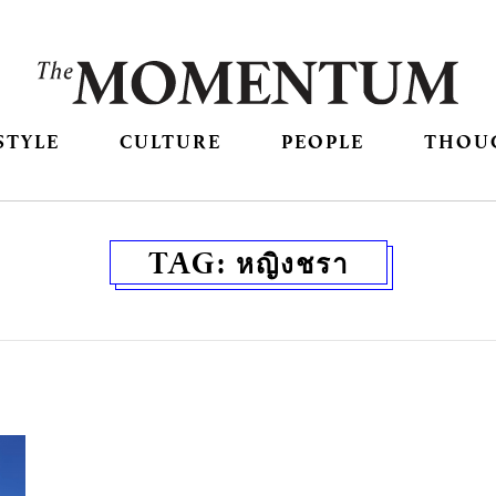
STYLE
CULTURE
PEOPLE
THOU
TAG:
หญิงชรา