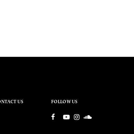
ONTACT US
FOLLOW US