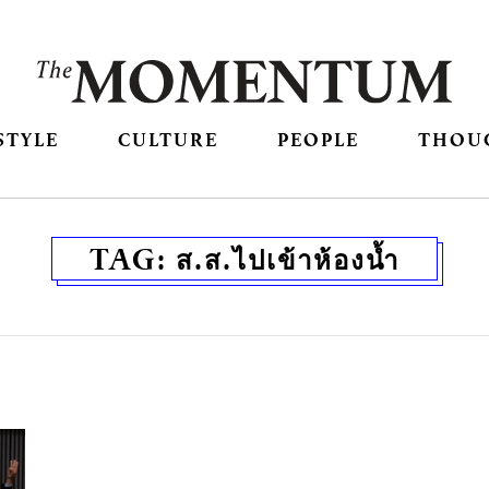
STYLE
CULTURE
PEOPLE
THOU
TAG:
ส.ส.ไปเข้าห้องน้ำ