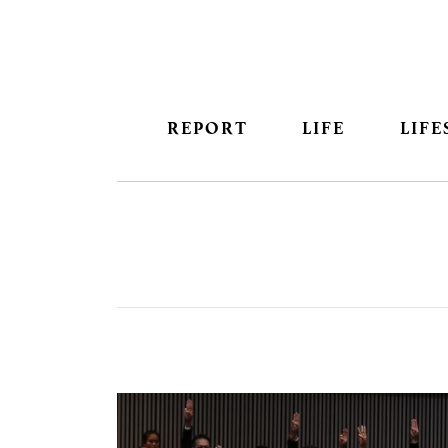
REPORT
LIFE
LIFE