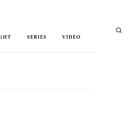
GHT
SERIES
VIDEO