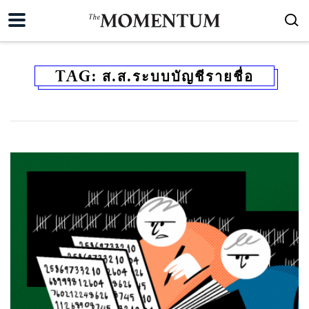
TAG:
ส.ส.ระบบบัญชีรายชื่อ