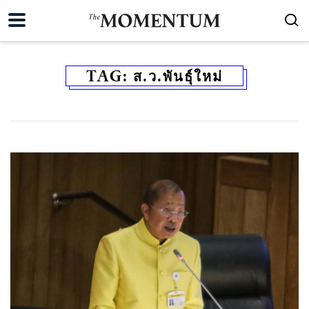
TAG:
ส.ว.พันธุ์ใหม่