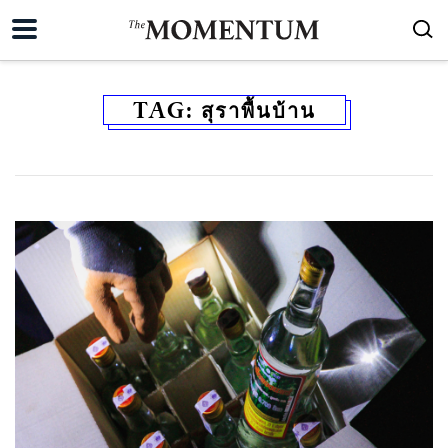
TAG:
สุราพื้นบ้าน