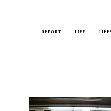
REPORT
LIFE
LIFE