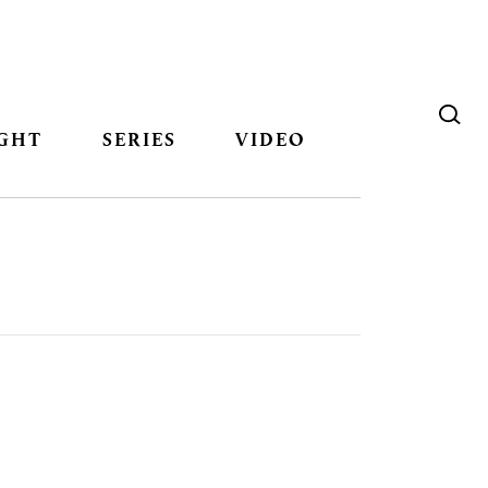
GHT
SERIES
VIDEO