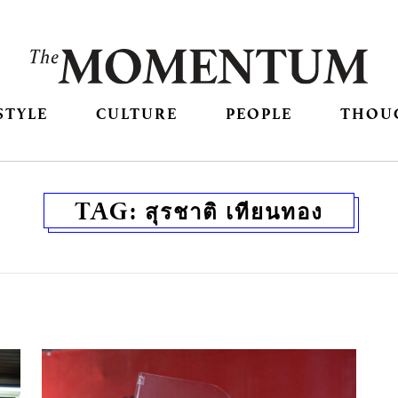
STYLE
CULTURE
PEOPLE
THOU
TAG:
สุรชาติ เทียนทอง