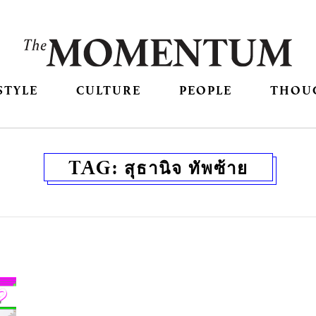
STYLE
CULTURE
PEOPLE
THOU
TAG:
สุธานิจ ทัพซ้าย