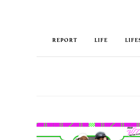
REPORT
LIFE
LIFE