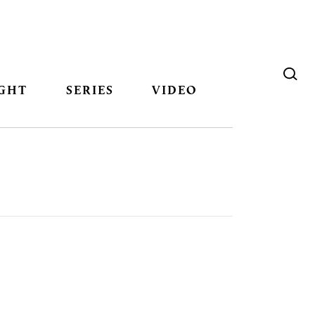
GHT
SERIES
VIDEO