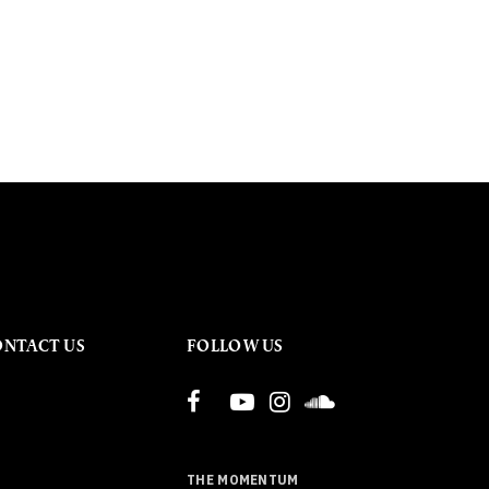
ONTACT US
FOLLOW US
THE MOMENTUM