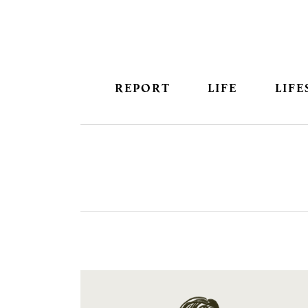
REPORT
LIFE
LIFE