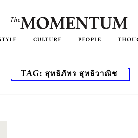
STYLE
CULTURE
PEOPLE
THOU
TAG:
สุทธิภัทร สุทธิวาณิช