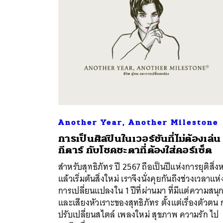
Another Year, Another Milestone
การเป็นศิลปินในเวอร์ชันที่ไม่ต้องเล่น
กีตาร์ กับโชคชะตาที่ต้องใส่คอร์เซ็ต
ค้
สำหรับสุทธิภัทร ปี 2567 ถือเป็นปีแห่งการยุติสิ่งห
แล้วเริ่มต้นสิ่งใหม่ เราจึงนั่งคุยกันถึงช่วงเวลาแห่
การเปลี่ยนแปลงใน 1 ปีที่ผ่านมา ที่มีแต่ความสนุ
และเสียงหัวเราะของสุทธิภัทร ตั้งแต่เรื่องตัวตน
ปรับเปลี่ยนสไตล์ เพลงใหม่ สุขภาพ ความรัก ไป