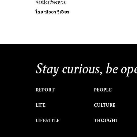
จนถึงเรื่องหวย
โดย
ณัชชา วิเชียร
Stay curious, be op
REPORT
PEOPLE
LIFE
CULTURE
LIFESTYLE
THOUGHT