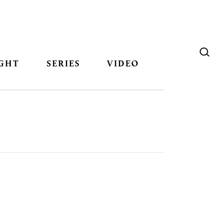
GHT
SERIES
VIDEO