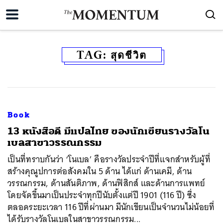
TAG:
สุดชีวิต
Book
13 หนังสือดี มีแปลไทย ของนักเขียนรางวัลโน
เบลสาขาวรรณกรรม
เป็นที่ทราบกันว่า ‘โนเบล’ คือรางวัลประจำปีที่แจกสำหรับผู้ที่
สร้างคุณูปการต่อสังคมใน 5 ด้าน ได้แก่ ด้านเคมี, ด้าน
วรรณกรรม, ด้านสันติภาพ, ด้านฟิสิกส์ และด้านการแพทย์
โดยจัดขึ้นมาเป็นประจำทุกปีนับตั้งแต่ปี 1901 (116 ปี) ซึ่ง
ตลอดระยะเวลา 116 ปีที่ผ่านมา มีนักเขียนเป็นจำนวนไม่น้อยที่
ได้รับรางวัลโนเบลในสาขาวรรณกรรม...
ค้นหา