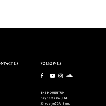
ONTACT US
FOLLOW US
THE MOMENTUM
day poets Co.,Ltd.
33 ซอยศูนย์วิจัย 4 ถนน