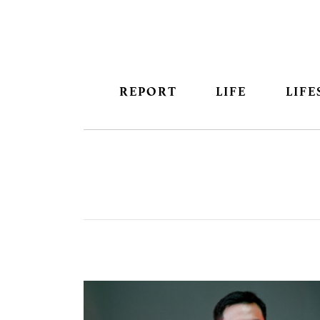
REPORT
LIFE
LIFE