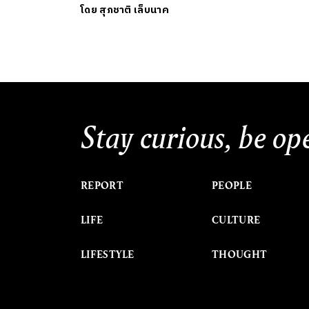
โดย
สุภชาติ เล็บนาค
Stay curious, be op
REPORT
PEOPLE
LIFE
CULTURE
LIFESTYLE
THOUGHT