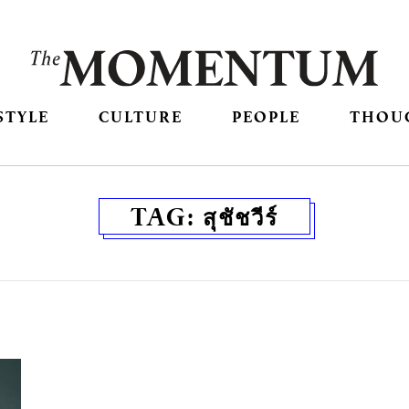
STYLE
CULTURE
PEOPLE
THOU
TAG:
สุชัชวีร์