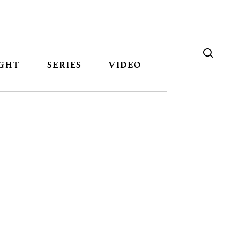
GHT
SERIES
VIDEO