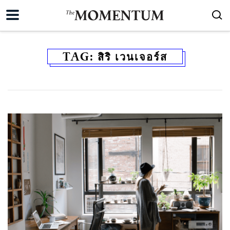
TAG:
สิริ เวนเจอร์ส