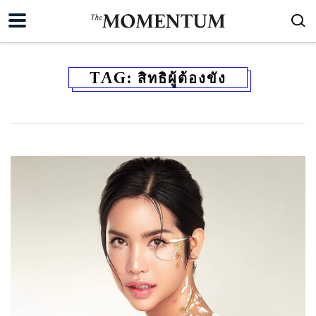
TAG:
สิทธิผู้ต้องขัง