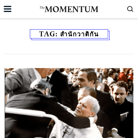
TAG:
สำนักวาติกัน