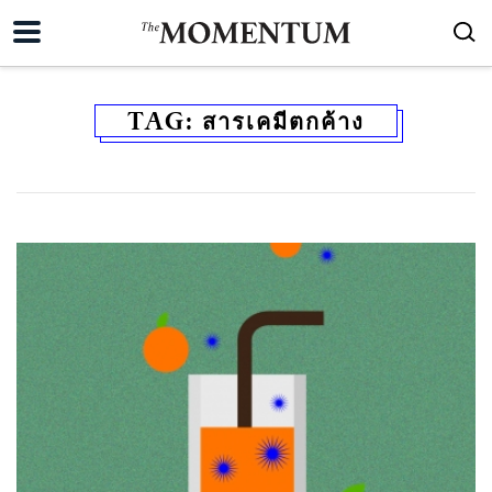
TAG:
สารเคมีตกค้าง