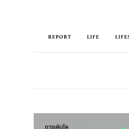
REPORT
LIFE
LIFE