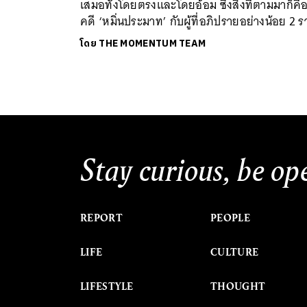
เสมอทั้งโดยตรงและโดยอ้อม ซึ่งสิ่งที่ตามมาก็คื
คดี ‘หมิ่นประมาท’ กับผู้ที่อภิปรายอย่างน้อย 2 
โดย
THE MOMENTUM TEAM
Stay curious, be op
REPORT
PEOPLE
LIFE
CULTURE
LIFESTYLE
THOUGHT