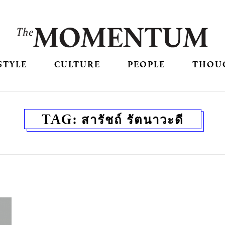
STYLE
CULTURE
PEOPLE
THOU
TAG:
สารัชถ์ รัตนาวะดี