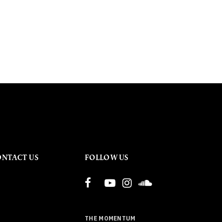
ONTACT US
FOLLOW US
THE MOMENTUM