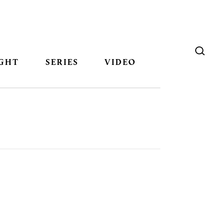
GHT
SERIES
VIDEO