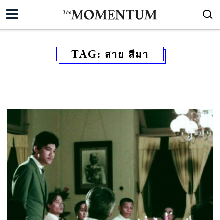
TAG:
สาย สีมา