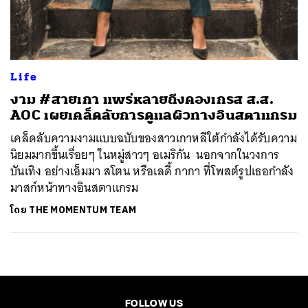
ค้นหา
SHARE
TWEET
LINE
EMAIL
Life
งาม #สายเกา แพร่หลายถึงคองเกรส ส.ส.
AOC เผยเคล็ดลับการดูแลผิวทางอินสตาแกรม
เคล็ดลับความงามแบบฉบับของสาวเกาหลีใต้กำลังได้รับความ
นิยมมากขึ้นเรื่อยๆ ในหมู่สาวๆ อเมริกัน นอกจากในวงการ
บันเทิง อย่างเอ็มมา สโตน หรือเลดี้ กากา ที่โพสต์รูปเธอกำลัง
มาสก์หน้าทางอินสตาแกรม
โดย
THE MOMENTUM TEAM
FOLLOW US