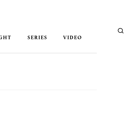
GHT
SERIES
VIDEO