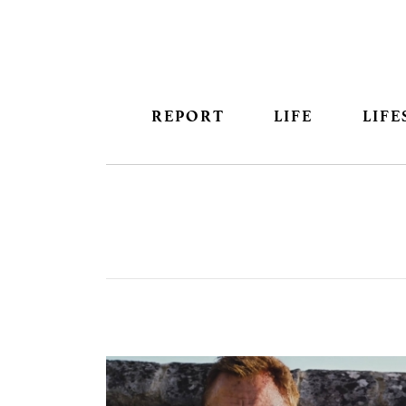
REPORT
LIFE
LIFE