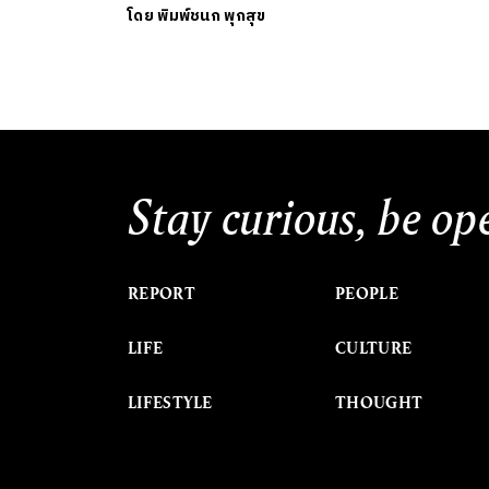
โดย
พิมพ์ชนก พุกสุข
Stay curious, be op
REPORT
PEOPLE
LIFE
CULTURE
LIFESTYLE
THOUGHT