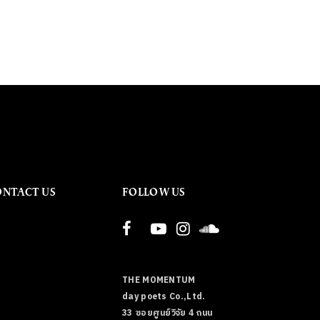
ONTACT US
FOLLOW US
THE MOMENTUM
day poets Co.,Ltd.
33 ซอยศูนย์วิจัย 4 ถนน