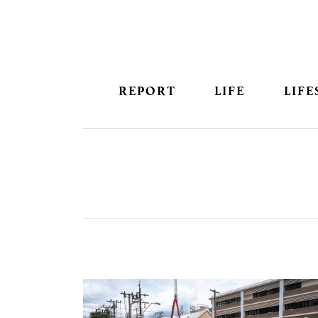
REPORT
LIFE
LIFE