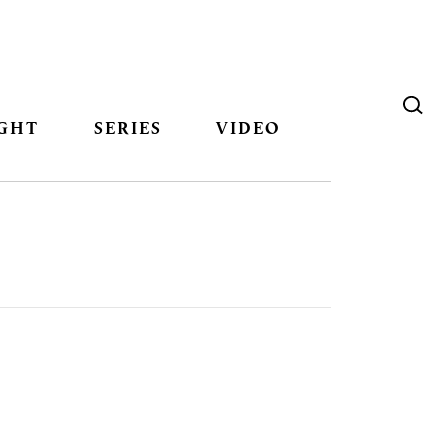
GHT
SERIES
VIDEO