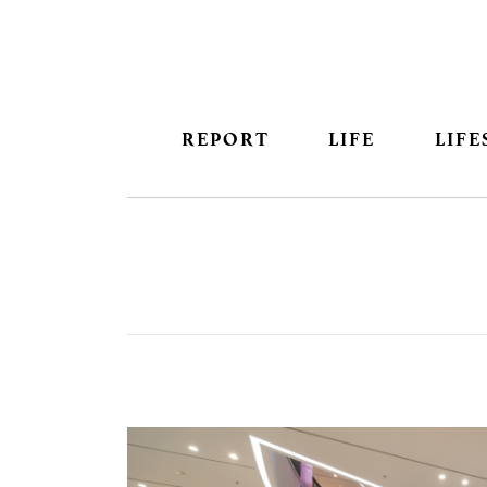
REPORT
LIFE
LIFE