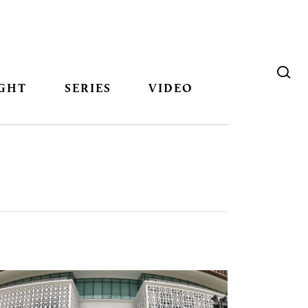
GHT
SERIES
VIDEO