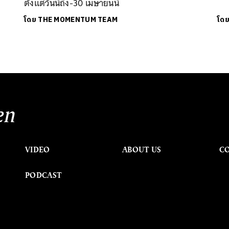
ตั้งแต่วันนี้ถึง-30 เมษายนนี้
โดย
THE MOMENTUM TEAM
โด
en
VIDEO
ABOUT US
C
PODCAST