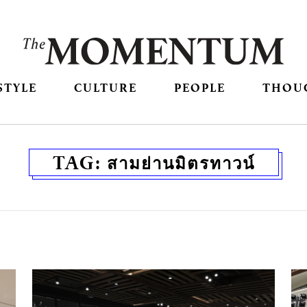
STYLE
CULTURE
PEOPLE
THOU
TAG:
สามย่านมิตรทาวน์