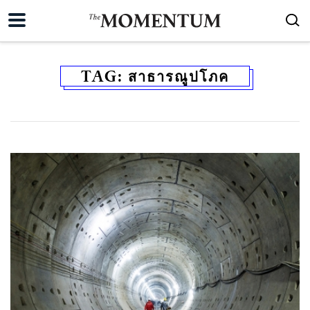
TAG:
สาธารณูปโภค