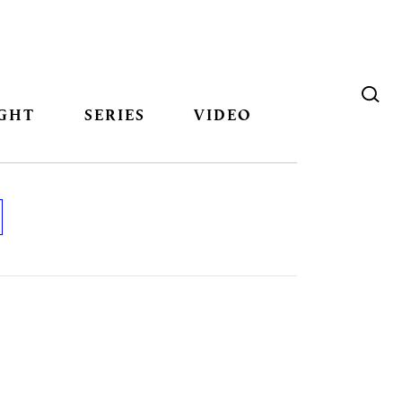
GHT
SERIES
VIDEO