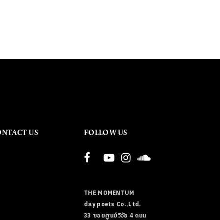
ONTACT US
FOLLOW US
THE MOMENTUM
day poets Co.,Ltd.
33 ซอยศูนย์วิจัย 4 ถนน