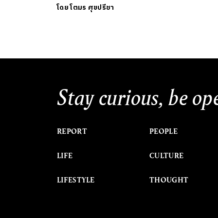
โดย
โตมร ศุขปรีชา
Stay curious, be op
REPORT
PEOPLE
LIFE
CULTURE
LIFESTYLE
THOUGHT