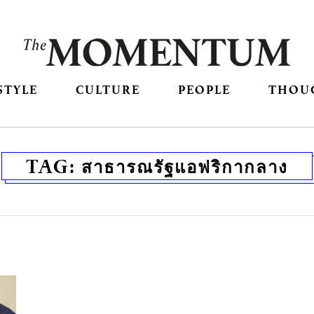
STYLE
CULTURE
PEOPLE
THOU
TAG:
สาธารณรัฐแอฟริกากลาง