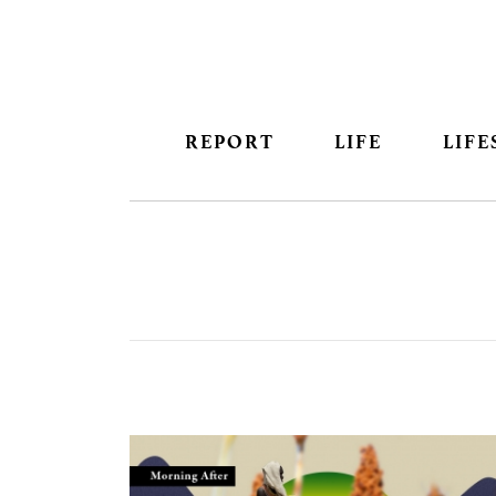
REPORT
LIFE
LIFE