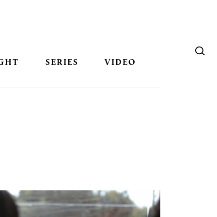
GHT
SERIES
VIDEO