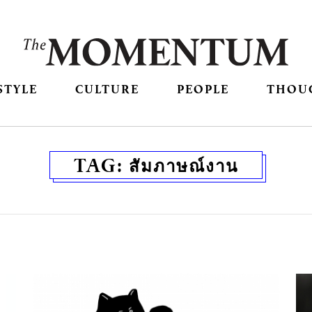
STYLE
CULTURE
PEOPLE
THOU
TAG:
สัมภาษณ์งาน