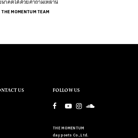
อนาคตได้ด้วยคำถามเหล่านี้
ย
THE MOMENTUM TEAM
ONTACT US
FOLLOW US
THE MOMENTUM
day poets Co.,Ltd.