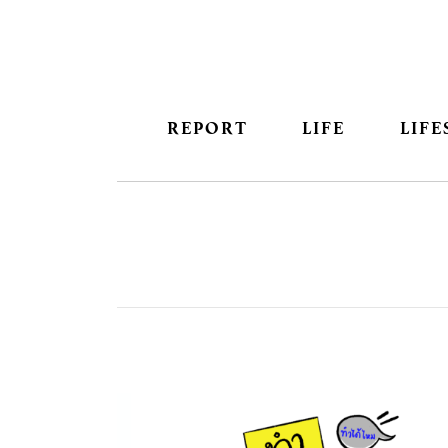
REPORT
LIFE
LIFE